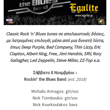
Classic Rock ‘n’ Blues tunes σε απολαυστικές δόσεις,
με λατρεμένες επιλογές μέσα από μια δυνατή λίστα,
όπως Deep Purple, Bad Company, Thin Lizzy, Eric
Clapton, Albert King, Free, Jimi Hendrix, SRV, Rory
Gallagher, Led Zeppelin, Steve Miller, ZZ-Top κ.α.
Σάββατο 8 Νοεμβρίου
♪
Rockin’ the Blues Band
(est. 2018)
Μichalis Armagos: gtr/voc
Nick Tsimboukis: gtr/voc
Nick Kourkoulakos: bass