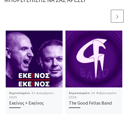
δημοσιευμένο
31 Δεκεμβρίου
δημοσιευμένο
16 Φεβρουαρίου
2025
2026
Εκείνος + Εκείνος
The Good Fellas Band