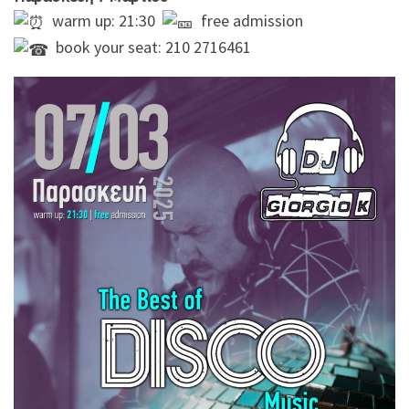
warm up: 21:30
free admission
book your seat: 210 2716461