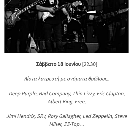
Σάββατο 18 Ιουνίου
[22.30]
Λίστα λατρευτή με ονόματα θρύλους..
Deep Purple, Bad Company, Thin Lizzy, Eric Clapton,
Albert King, Free,
Jimi Hendrix, SRV, Rory Gallagher, Led Zeppelin, Steve
Miller, ZZ-Top…