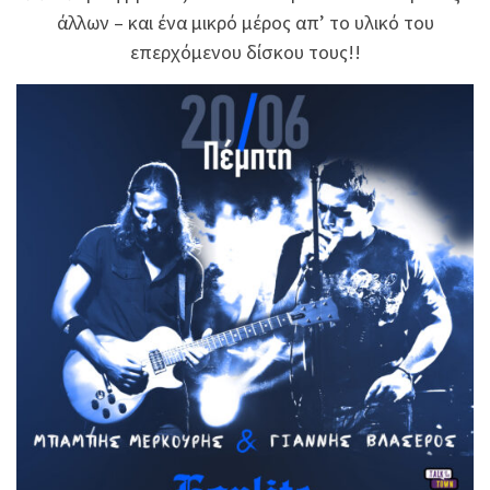
άλλων – και ένα μικρό μέρος απ’ το υλικό του
επερχόμενου δίσκου τους!!