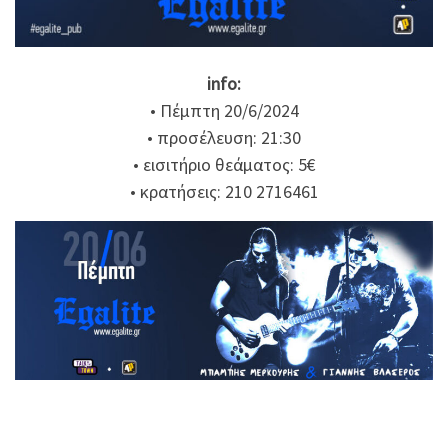
info:
• Πέμπτη 20/6/2024
• προσέλευση: 21:30
• εισιτήριο θεάματος: 5€
• κρατήσεις: 210 2716461