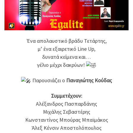
Ένα απολαυστικό βράδυ Τετάρτης,
μ’ ένα εξαιρετικό Line Up,
δυνατά κείμενα και…
γέλιο μέχρι δακρύων!
Παρουσιάζει ο
Παναγιώτης Κούδας
Συμμετέχουν:
Αλέξανδρος Πασπαρδάνης
Μιχάλης Σεβαστέρης
Κωνσταντίνος Μπούρας Μπαϊμάκος
Άλεξ Κένσιν Αποστολόπουλος