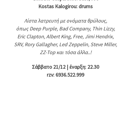
Kostas Kalogirou: drums
Λίστα λατρευτή με ονόματα θρύλους,
όπως Deep Purple, Bad Company, Thin Lizzy,
Eric Clapton, Albert King, Free, Jimi Hendrix,
SRV, Rory Gallagher, Led Zeppelin, Steve Miller,
ZZ-Top και τόσα άλλα..!
Σάββατο 21/12 | έναρξη: 22.30
rzv: 6936.522.999