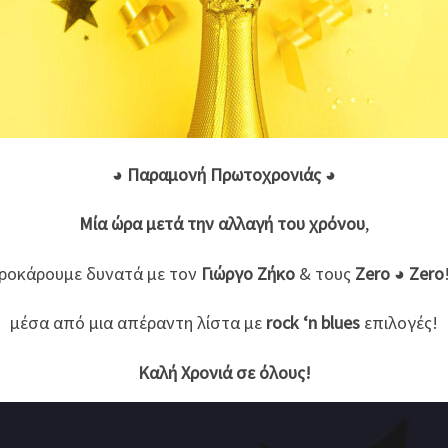
◕
Παραμονή Πρωτοχρονιάς ◕
Μία ώρα μετά την αλλαγή του χρόνου
,
ροκάρουμε δυνατά με τον
Γιώργο Ζήκο
&
τους
Zero ◕ Zero
μέσα από μια απέραντη λίστα με
rock ‘n blues
επιλογές!
Καλή Χρονιά σε όλους!