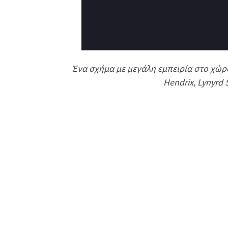
Ένα σχήμα με μεγάλη εμπειρία στο χώρο,
Hendrix, Lynyrd