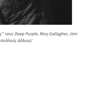
 τους Deep Purple, Rory Gallagher, Jimi
 πολλούς άλλους!