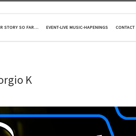
R STORY SO FAR…
EVENT-LIVE MUSIC-HAPENINGS
CONTACT
orgio K