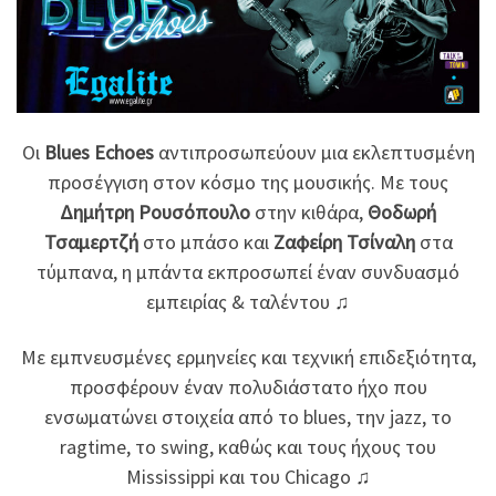
Οι
Blues Echoes
αντιπροσωπεύουν μια εκλεπτυσμένη
προσέγγιση στον κόσμο της μουσικής. Με τους
Δημήτρη Ρουσόπουλο
στην κιθάρα,
Θοδωρή
Τσαμερτζή
στο μπάσο και
Ζαφείρη Τσίναλη
στα
τύμπανα, η μπάντα εκπροσωπεί έναν συνδυασμό
εμπειρίας & ταλέντου ♫
Με εμπνευσμένες ερμηνείες και τεχνική επιδεξιότητα,
προσφέρουν έναν πολυδιάστατο ήχο που
ενσωματώνει στοιχεία από το blues, την jazz, το
ragtime, το swing, καθώς και τους ήχους του
Mississippi και του Chicago ♫