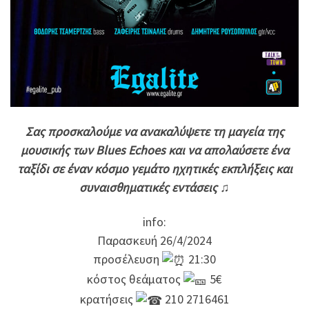
Σας προσκαλούμε να ανακαλύψετε τη μαγεία της
μουσικής των Blues Echoes και να απολαύσετε ένα
ταξίδι σε έναν κόσμο γεμάτο ηχητικές εκπλήξεις και
συναισθηματικές εντάσεις ♫
info:
Παρασκευή 26/4/2024
προσέλευση
21:30
κόστος θεάματος
5€
κρατήσεις
210 2716461