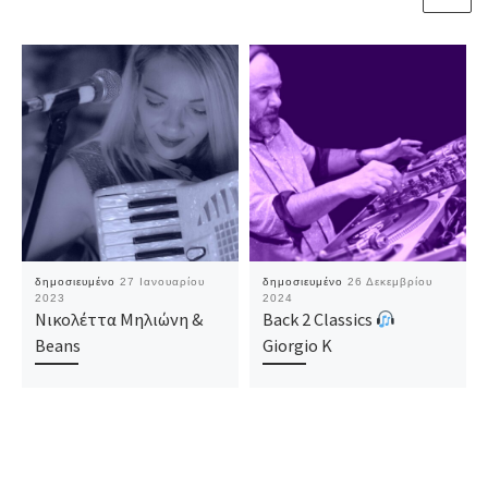
δημοσιευμένο
27 Ιανουαρίου
δημοσιευμένο
26 Δεκεμβρίου
2023
2024
Νικολέττα Μηλιώνη &
Back 2 Classics
Beans
Giorgio K