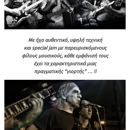
Με ήχο αυθεντικό, υψηλή τεχνική
και special jam με παρευρισκόμενους
φίλους μουσικούς, κάθε εμφάνισή τους
έχει τα χαρακτηριστικά μιας
πραγματικής “γιορτής” … !!