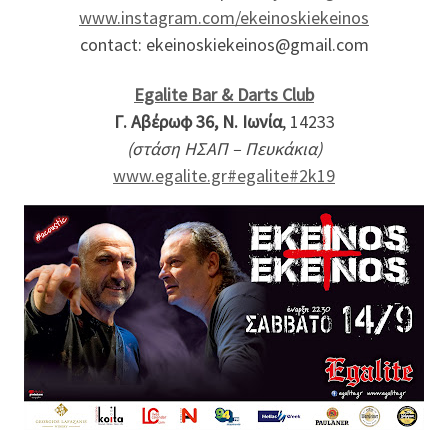
www.instagram.com/ekeinoskiekeinos
contact: ekeinoskiekeinos@gmail.com
Egalite Bar & Darts Club
Γ. Αβέρωφ 36, Ν. Ιωνία
, 14233
(στάση ΗΣΑΠ – Πευκάκια)
www.egalite.gr
#egalite
#2k19