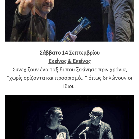
Σάββατο 14 Σεπτεμβρίου
Εκείνος & Εκείνος
Συνεχίζουν ένα ταξίδι που ξεκίνησε πριν χρόνια,
“χωρίς ορίζοντα και προορισμό.. ” όπως δηλώνουν οι
ίδιοι..